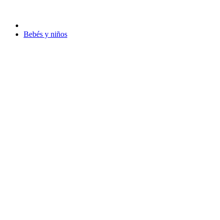
Bebés y niños