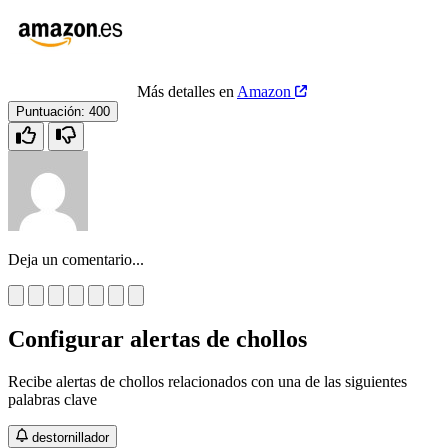
Más detalles en
Amazon
Puntuación:
400
Deja un comentario...
Configurar alertas de chollos
Recibe alertas de chollos relacionados con una de las siguientes
palabras clave
destornillador