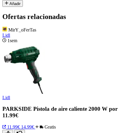
Añadir
Ofertas relacionadas
MirY_oFerTas
Lidl
1sem
Lidl
PARKSIDE Pistola de aire caliente 2000 W por
11.99€
11.99€
14.99€
Gratis