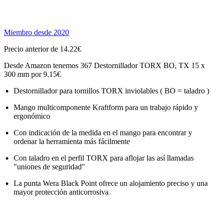
Miembro desde 2020
Precio anterior de 14.22€
Desde Amazon tenemos 367 Destornillador TORX BO, TX 15 x
300 mm por 9.15€
Destornillador para tornillos TORX inviolables ( BO = taladro )
Mango multicomponente Kraftform para un trabajo rápido y
ergonómico
Con indicación de la medida en el mango para encontrar y
ordenar la herramienta más fácilmente
Con taladro en el perfil TORX para aflojar las así llamadas
"uniones de seguridad"
La punta Wera Black Point ofrece un alojamiento preciso y una
mayor protección anticorrosiva