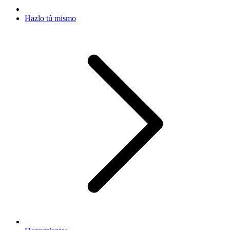
Hazlo tú mismo