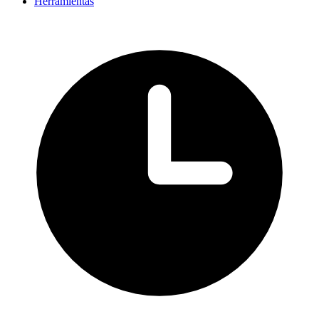
Herramientas