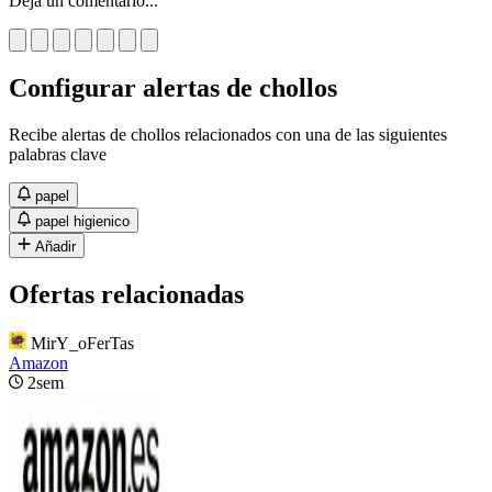
Deja un comentario...
Configurar alertas de chollos
Recibe alertas de chollos relacionados con una de las siguientes
palabras clave
papel
papel higienico
Añadir
Ofertas relacionadas
MirY_oFerTas
Amazon
2sem