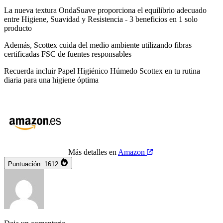
La nueva textura OndaSuave proporciona el equilibrio adecuado
entre Higiene, Suavidad y Resistencia - 3 beneficios en 1 solo
producto
Además, Scottex cuida del medio ambiente utilizando fibras
certificadas FSC de fuentes responsables
Recuerda incluir Papel Higiénico Húmedo Scottex en tu rutina
diaria para una higiene óptima
Más detalles en
Amazon
Puntuación:
1612