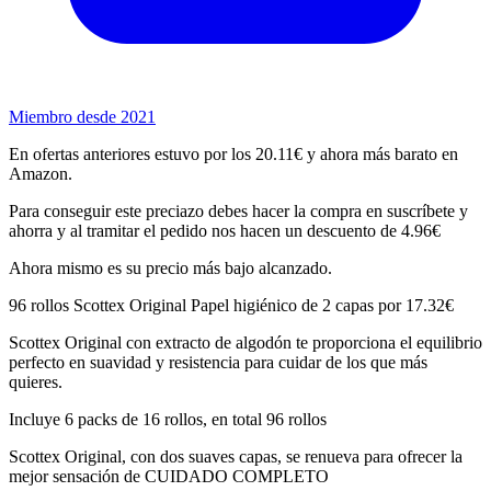
Miembro desde 2021
En ofertas anteriores estuvo por los 20.11€ y ahora más barato en
Amazon.
Para conseguir este preciazo debes hacer la compra en suscríbete y
ahorra y al tramitar el pedido nos hacen un descuento de 4.96€
Ahora mismo es su precio más bajo alcanzado.
96 rollos Scottex Original Papel higiénico de 2 capas por 17.32€
Scottex Original con extracto de algodón te proporciona el equilibrio
perfecto en suavidad y resistencia para cuidar de los que más
quieres.
Incluye 6 packs de 16 rollos, en total 96 rollos
Scottex Original, con dos suaves capas, se renueva para ofrecer la
mejor sensación de CUIDADO COMPLETO