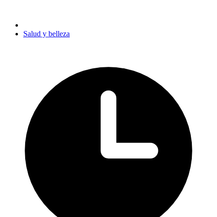
Salud y belleza