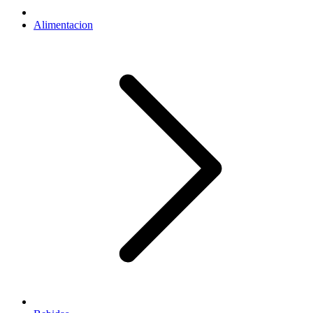
Alimentacion