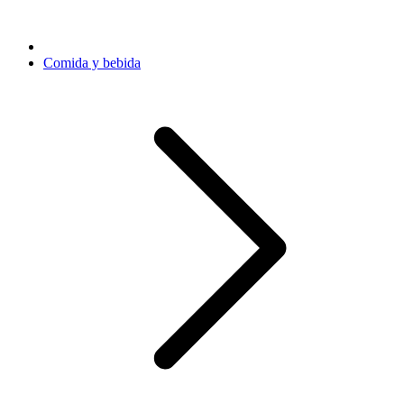
Comida y bebida