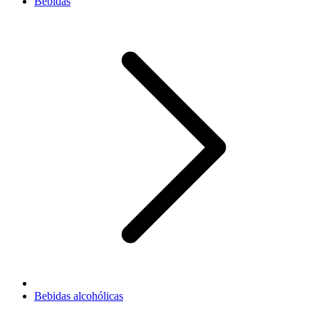
Bebidas
Bebidas alcohólicas