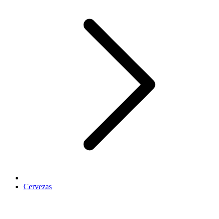
Cervezas