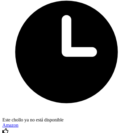
Este chollo ya no está disponible
Amazon