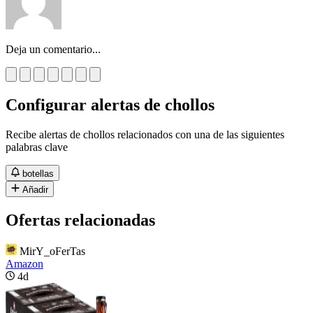
Deja un comentario...
Configurar alertas de chollos
Recibe alertas de chollos relacionados con una de las siguientes
palabras clave
botellas
Añadir
Ofertas relacionadas
MirY_oFerTas
Amazon
4d