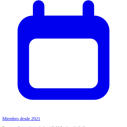
Miembro desde 2021