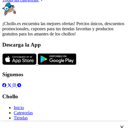
¡Chollo.es encuentra las mejores ofertas! Precios únicos, descuentos
promocionales, cupones para tus tiendas favoritas y productos
gratuitos para los amantes de los chollos!
Descarga la App
Síguenos
Chollo
Inicio
Categorías
Tiendas
Gratis
×