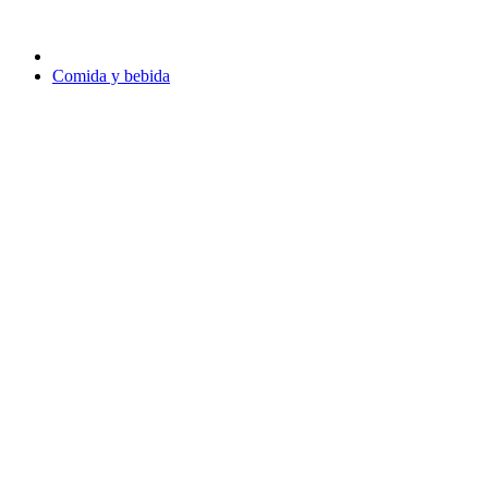
Comida y bebida