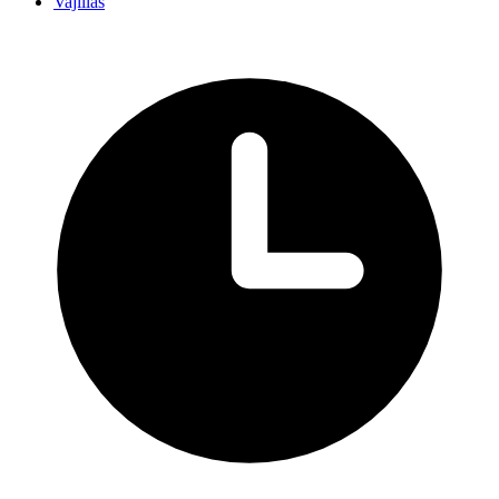
Vajillas