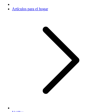
Artículos para el hogar