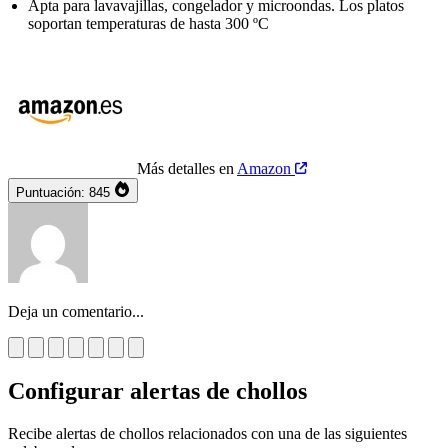
Apta para lavavajillas, congelador y microondas. Los platos
soportan temperaturas de hasta 300 ºC
Más detalles en
Amazon
Puntuación:
845
Deja un comentario...
Configurar alertas de chollos
Recibe alertas de chollos relacionados con una de las siguientes