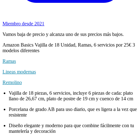
Miembro desde 2021
Vamos baja de precio y alcanza uno de sus precios más bajos.
Amazon Basics Vajilla de 18 Unidad, Ramas, 6 servicios por 25€ 3
modelos diferentes
Ramas
Lineas modernas
Remolino
Vajilla de 18 piezas, 6 servicios, incluye 6 piezas de cada: plato
llano de 26,67 cm, plato de postre de 19 cm y cuenco de 14 cm
Porcelana de grado AB para uso diario, que es ligera a la vez que
resistente
Diseño elegante y moderno para que combine fácilmente con tu
mantelería y decoración