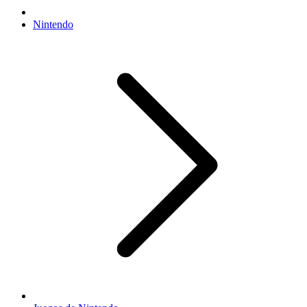
Nintendo