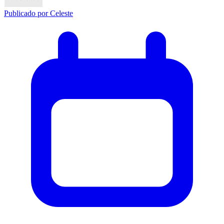
Publicado por
Celeste