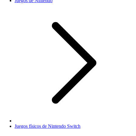
Juegos de Nintendo
Juegos físicos de Nintendo Switch