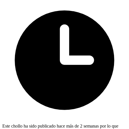
Este chollo ha sido publicado hace más de 2 semanas por lo que