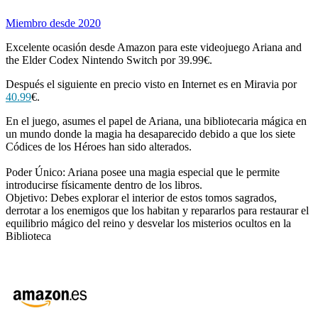
Miembro desde 2020
Excelente ocasión desde Amazon para este videojuego Ariana and
the Elder Codex Nintendo Switch por 39.99€.
Después el siguiente en precio visto en Internet es en Miravia por
40.99
€.
En el juego, asumes el papel de Ariana, una bibliotecaria mágica en
un mundo donde la magia ha desaparecido debido a que los siete
Códices de los Héroes han sido alterados.
Poder Único: Ariana posee una magia especial que le permite
introducirse físicamente dentro de los libros.
Objetivo: Debes explorar el interior de estos tomos sagrados,
derrotar a los enemigos que los habitan y repararlos para restaurar el
equilibrio mágico del reino y desvelar los misterios ocultos en la
Biblioteca