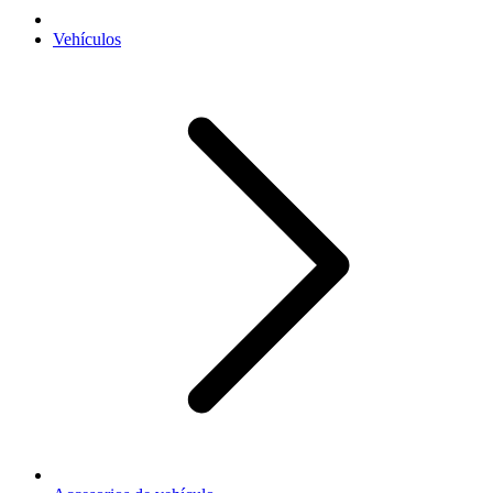
Vehículos