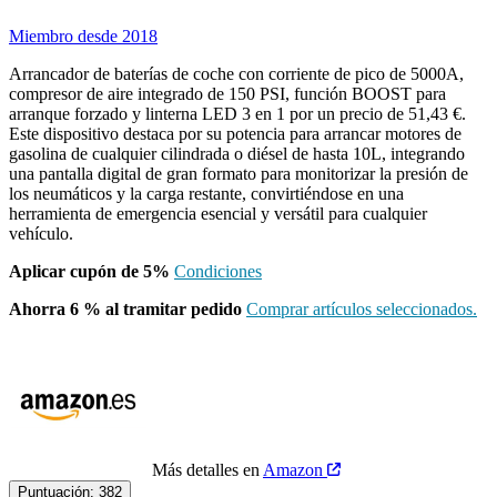
Miembro desde 2018
Arrancador de baterías de coche con corriente de pico de 5000A,
compresor de aire integrado de 150 PSI, función BOOST para
arranque forzado y linterna LED 3 en 1 por un precio de 51,43 €.
Este dispositivo destaca por su potencia para arrancar motores de
gasolina de cualquier cilindrada o diésel de hasta 10L, integrando
una pantalla digital de gran formato para monitorizar la presión de
los neumáticos y la carga restante, convirtiéndose en una
herramienta de emergencia esencial y versátil para cualquier
vehículo.
Aplicar cupón de 5%
Condiciones
Ahorra 6 % al tramitar pedido
Comprar artículos seleccionados.
Más detalles en
Amazon
Puntuación:
382