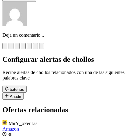
Deja un comentario...
Configurar alertas de chollos
Recibe alertas de chollos relacionados con una de las siguientes
palabras clave
baterías
Añadir
Ofertas relacionadas
MirY_oFerTas
Amazon
3h