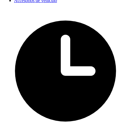
Accesorios de vehículo