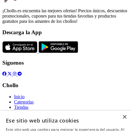
¡Chollo.es encuentra las mejores ofertas! Precios únicos, descuentos
promocionales, cupones para tus tiendas favoritas y productos
gratuitos para los amantes de los chollos!
Descarga la App
Síguenos
Chollo
Inicio
Categorías
Tiendas
Gratis
×
Ese sitio web utiliza cookies
Acerca de
Este sitio web usa cookies para mejorar la experiencia del usuario. Al