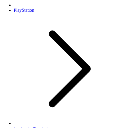
PlayStation