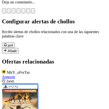
Deja un comentario...
Configurar alertas de chollos
Recibe alertas de chollos relacionados con una de las siguientes
palabras clave
ps4
Añadir
Ofertas relacionadas
MirY_oFerTas
Amazon
2sem