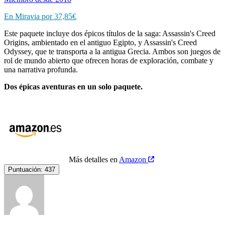
En Miravia por 37,85€
Este paquete incluye dos épicos títulos de la saga: Assassin's Creed
Origins, ambientado en el antiguo Egipto, y Assassin's Creed
Odyssey, que te transporta a la antigua Grecia. Ambos son juegos de
rol de mundo abierto que ofrecen horas de exploración, combate y
una narrativa profunda.
Dos épicas aventuras en un solo paquete.
Más detalles en
Amazon
Puntuación:
437