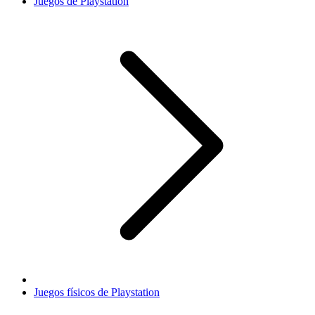
Juegos de Playstation
Juegos físicos de Playstation