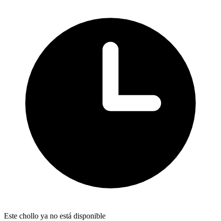
Este chollo ya no está disponible