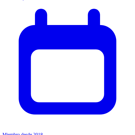
Miembro desde 2018