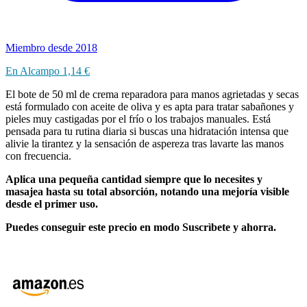
Miembro desde 2018
En Alcampo 1,14 €
El bote de 50 ml de crema reparadora para manos agrietadas y secas
está formulado con aceite de oliva y es apta para tratar sabañones y
pieles muy castigadas por el frío o los trabajos manuales. Está
pensada para tu rutina diaria si buscas una hidratación intensa que
alivie la tirantez y la sensación de aspereza tras lavarte las manos
con frecuencia.
Aplica una pequeña cantidad siempre que lo necesites y
masajea hasta su total absorción, notando una mejoría visible
desde el primer uso.
Puedes conseguir este precio en modo Suscrìbete y ahorra.