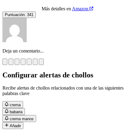
Más detalles en
Amazon
Puntuación:
341
Deja un comentario...
Configurar alertas de chollos
Recibe alertas de chollos relacionados con una de las siguientes
palabras clave
crema
babaria
crema manos
Añadir