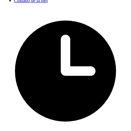
Cuidado de la piel