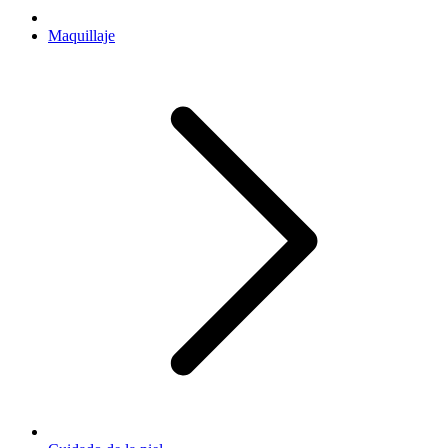
Maquillaje