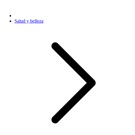
Salud y belleza