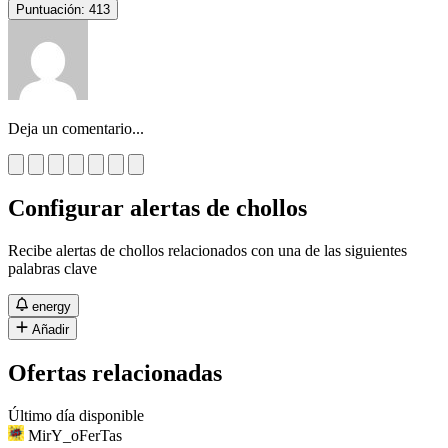
Puntuación:
413
Deja un comentario...
Configurar alertas de chollos
Recibe alertas de chollos relacionados con una de las siguientes
palabras clave
energy
Añadir
Ofertas relacionadas
Último día disponible
MirY_oFerTas