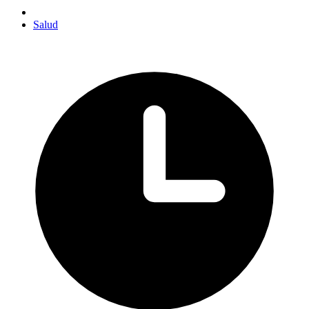
Salud