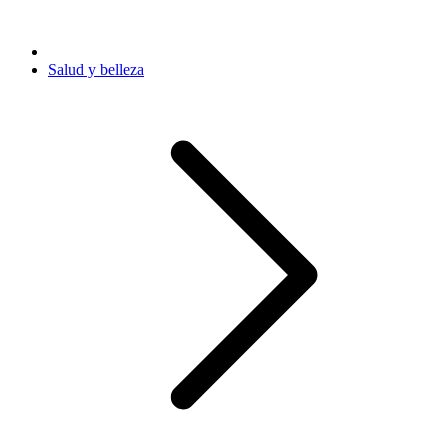
Salud y belleza