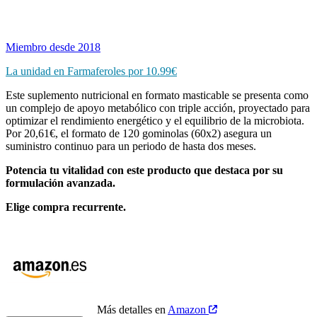
Miembro desde 2018
La unidad en Farmaferoles por 10.99€
Este suplemento nutricional en formato masticable se presenta como
un complejo de apoyo metabólico con triple acción, proyectado para
optimizar el rendimiento energético y el equilibrio de la microbiota.
Por 20,61€, el formato de 120 gominolas (60x2) asegura un
suministro continuo para un periodo de hasta dos meses.
Potencia tu vitalidad con este producto que destaca por su
formulación avanzada.
Elige compra recurrente.
Más detalles en
Amazon