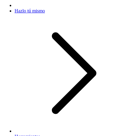
Hazlo tú mismo