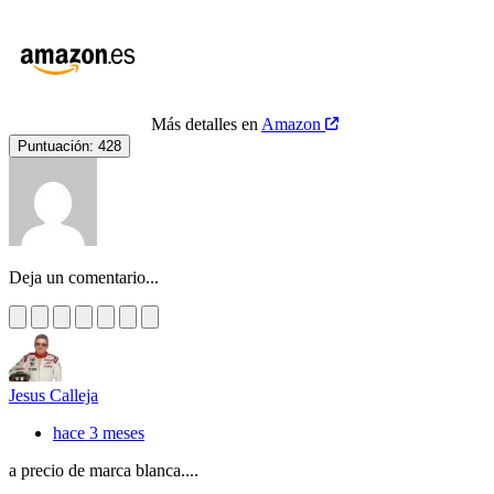
Más detalles en
Amazon
Puntuación:
428
Deja un comentario...
Jesus Calleja
hace 3 meses
a precio de marca blanca....