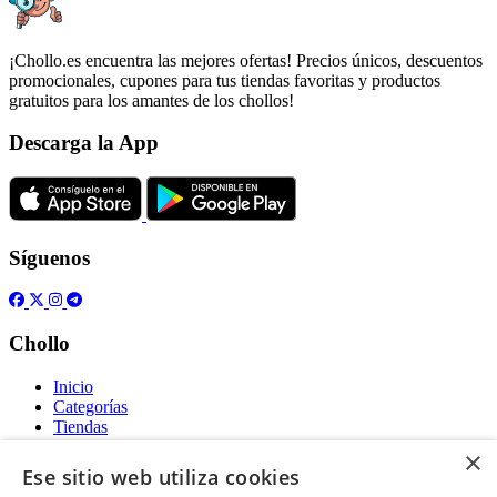
¡Chollo.es encuentra las mejores ofertas! Precios únicos, descuentos
promocionales, cupones para tus tiendas favoritas y productos
gratuitos para los amantes de los chollos!
Descarga la App
Síguenos
Chollo
Inicio
Categorías
Tiendas
Gratis
×
Ese sitio web utiliza cookies
Acerca de