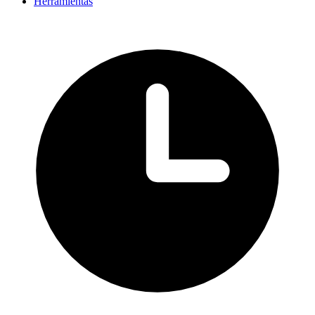
Herramientas