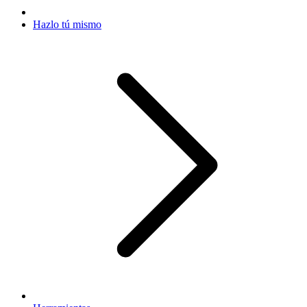
Hazlo tú mismo