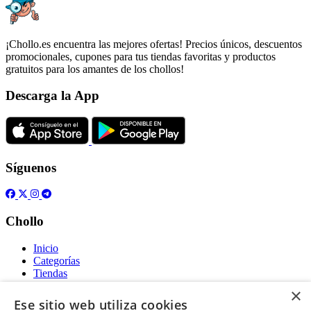
¡Chollo.es encuentra las mejores ofertas! Precios únicos, descuentos
promocionales, cupones para tus tiendas favoritas y productos
gratuitos para los amantes de los chollos!
Descarga la App
Síguenos
Chollo
Inicio
Categorías
Tiendas
Gratis
×
Ese sitio web utiliza cookies