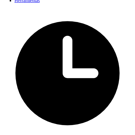
Herramientas