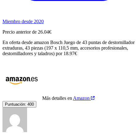
Miembro desde 2020
Precio anterior de 26.04€
En oferta desde amazon Bosch Juego de 43 puntas de destornillador
extraduras, 43 piezas (197 x 110,5 mm, accesorios profesionales,
destornilladores y taladros) por 18.97€
Más detalles en
Amazon
Puntuación:
400