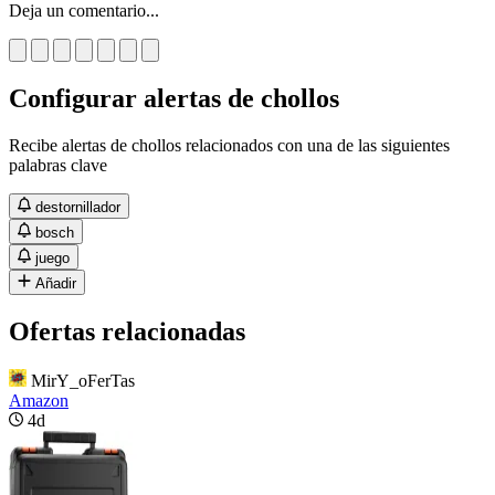
Deja un comentario...
Configurar alertas de chollos
Recibe alertas de chollos relacionados con una de las siguientes
palabras clave
destornillador
bosch
juego
Añadir
Ofertas relacionadas
MirY_oFerTas
Amazon
4d