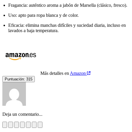
Fragancia: auténtico aroma a jabón de Marsella (clásico, fresco).
Uso: apto para ropa blanca y de color.
Eficacia: elimina manchas difíciles y suciedad diaria, incluso en
lavados a baja temperatura.
Más detalles en
Amazon
Puntuación:
315
Deja un comentario...