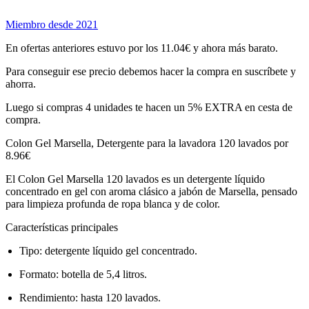
Miembro desde 2021
En ofertas anteriores estuvo por los 11.04€ y ahora más barato.
Para conseguir ese precio debemos hacer la compra en suscríbete y
ahorra.
Luego si compras 4 unidades te hacen un 5% EXTRA en cesta de
compra.
Colon Gel Marsella, Detergente para la lavadora 120 lavados por
8.96€
El Colon Gel Marsella 120 lavados es un detergente líquido
concentrado en gel con aroma clásico a jabón de Marsella, pensado
para limpieza profunda de ropa blanca y de color.
Características principales
Tipo: detergente líquido gel concentrado.
Formato: botella de 5,4 litros.
Rendimiento: hasta 120 lavados.