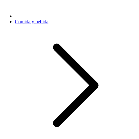
Comida y bebida