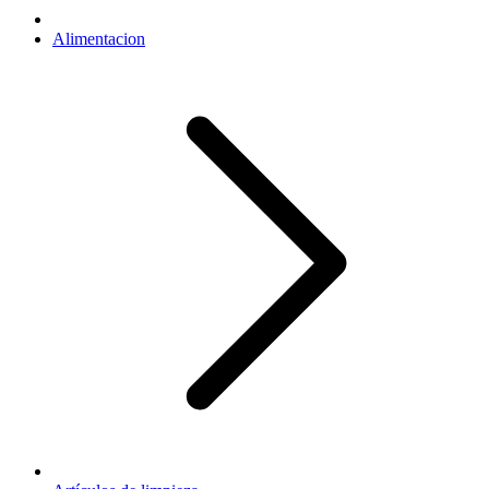
Alimentacion