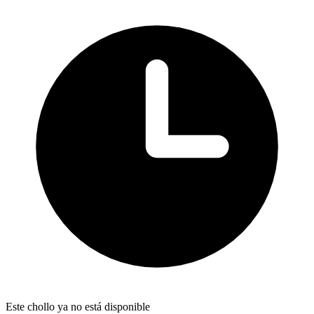
Este chollo ya no está disponible