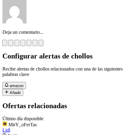
Deja un comentario...
Configurar alertas de chollos
Recibe alertas de chollos relacionados con una de las siguientes
palabras clave
amazon
Añadir
Ofertas relacionadas
Último día disponible
MirY_oFerTas
Lidl