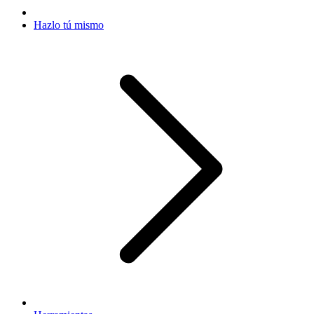
Hazlo tú mismo