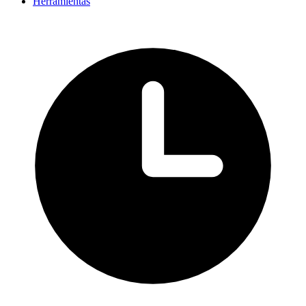
Herramientas