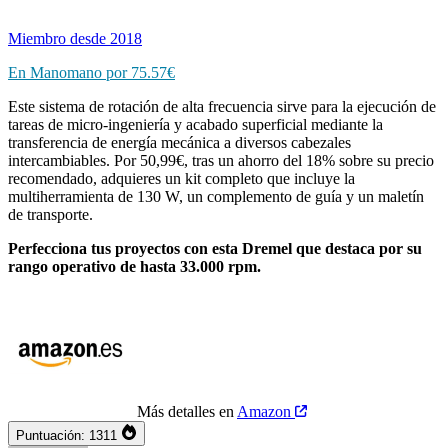
Miembro desde 2018
En Manomano por 75.57€
Este sistema de rotación de alta frecuencia sirve para la ejecución de
tareas de micro-ingeniería y acabado superficial mediante la
transferencia de energía mecánica a diversos cabezales
intercambiables. Por 50,99€, tras un ahorro del 18% sobre su precio
recomendado, adquieres un kit completo que incluye la
multiherramienta de 130 W, un complemento de guía y un maletín
de transporte.
Perfecciona tus proyectos con esta Dremel que destaca por su
rango operativo de hasta 33.000 rpm.
Más detalles en
Amazon
Puntuación:
1311