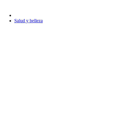
Salud y belleza