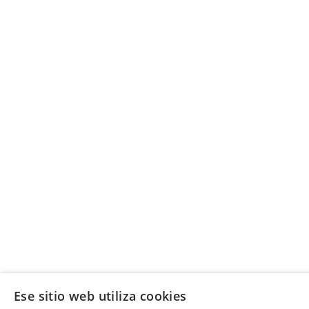
Ese sitio web utiliza cookies