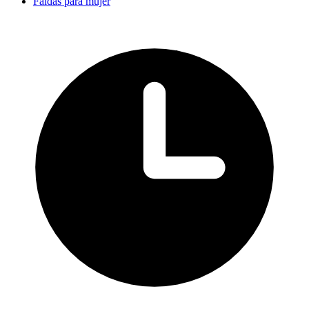
Faldas para mujer