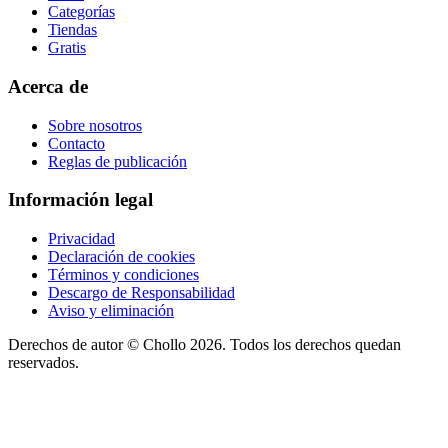
Categorías
Tiendas
Gratis
Acerca de
Sobre nosotros
Contacto
Reglas de publicación
Información legal
Privacidad
Declaración de cookies
Términos y condiciones
Descargo de Responsabilidad
Aviso y eliminación
Derechos de autor ©
Chollo
2026. Todos los derechos quedan
reservados.