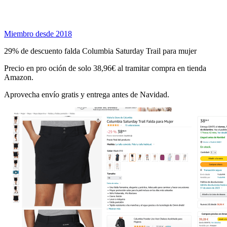
Miembro desde 2018
29% de descuento falda Columbia Saturday Trail para mujer
Precio en pro oción de solo 38,96€ al tramitar compra en tienda
Amazon.
Aprovecha envío gratis y entrega antes de Navidad.