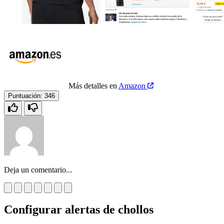
Más detalles en
Amazon
Puntuación:
346
Deja un comentario...
Configurar alertas de chollos