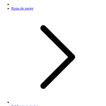
Ropa de mujer