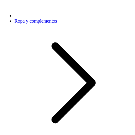
Ropa y complementos