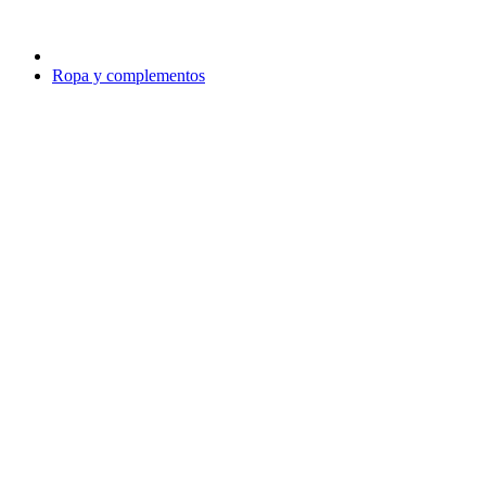
Ropa y complementos