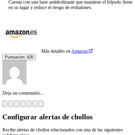
Cuenta con una base antideslizante que mantiene el felpudo firme
en su lugar y reduce el riesgo de resbalones.
Más detalles en
Amazon
Puntuación:
426
Deja un comentario...
Configurar alertas de chollos
Recibe alertas de chollos relacionados con una de las siguientes