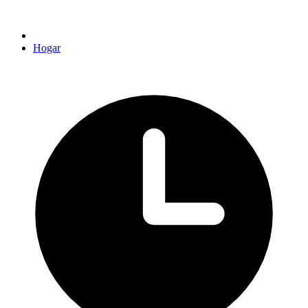
Hogar