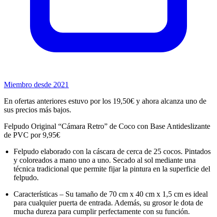
Miembro desde 2021
En ofertas anteriores estuvo por los 19,50€ y ahora alcanza uno de
sus precios más bajos.
Felpudo Original “Cámara Retro” de Coco con Base Antideslizante
de PVC por 9,95€
Felpudo elaborado con la cáscara de cerca de 25 cocos. Pintados
y coloreados a mano uno a uno. Secado al sol mediante una
técnica tradicional que permite fijar la pintura en la superficie del
felpudo.
Características – Su tamaño de 70 cm x 40 cm x 1,5 cm es ideal
para cualquier puerta de entrada. Además, su grosor le dota de
mucha dureza para cumplir perfectamente con su función.