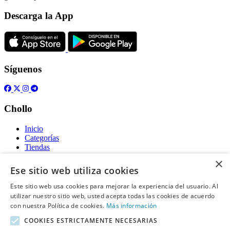
Descarga la App
Síguenos
Chollo
Inicio
Categorías
Tiendas
Gratis
×
Ese sitio web utiliza cookies
Acerca de
Este sitio web usa cookies para mejorar la experiencia del usuario. Al
utilizar nuestro sitio web, usted acepta todas las cookies de acuerdo
Sobre nosotros
Contacto
con nuestra Política de cookies.
Más información
Reglas de publicación
COOKIES ESTRICTAMENTE NECESARIAS