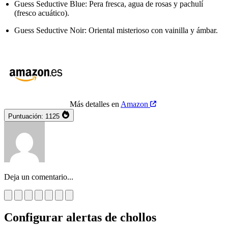
Guess Seductive Blue: Pera fresca, agua de rosas y pachulí
(fresco acuático).
Guess Seductive Noir: Oriental misterioso con vainilla y ámbar.
Más detalles en
Amazon
Puntuación:
1125
Deja un comentario...
Configurar alertas de chollos