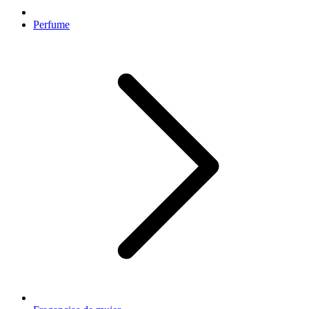
Perfume