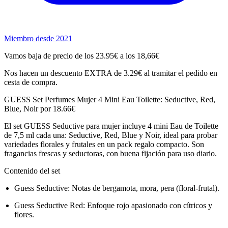
Miembro desde 2021
Vamos baja de precio de los 23.95€ a los 18,66€
Nos hacen un descuento EXTRA de 3.29€ al tramitar el pedido en
cesta de compra.
GUESS Set Perfumes Mujer 4 Mini Eau Toilette: Seductive, Red,
Blue, Noir por 18.66€
El set GUESS Seductive para mujer incluye 4 mini Eau de Toilette
de 7,5 ml cada una: Seductive, Red, Blue y Noir, ideal para probar
variedades florales y frutales en un pack regalo compacto. Son
fragancias frescas y seductoras, con buena fijación para uso diario.
Contenido del set
Guess Seductive: Notas de bergamota, mora, pera (floral-frutal).
Guess Seductive Red: Enfoque rojo apasionado con cítricos y
flores.