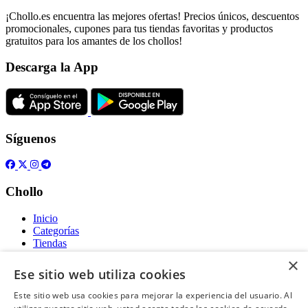
¡Chollo.es encuentra las mejores ofertas! Precios únicos, descuentos
promocionales, cupones para tus tiendas favoritas y productos
gratuitos para los amantes de los chollos!
Descarga la App
Síguenos
Chollo
Inicio
Categorías
Tiendas
Gratis
×
Ese sitio web utiliza cookies
Acerca de
Este sitio web usa cookies para mejorar la experiencia del usuario. Al