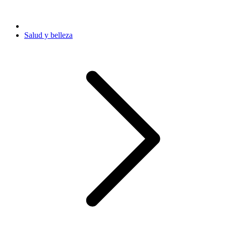
Salud y belleza