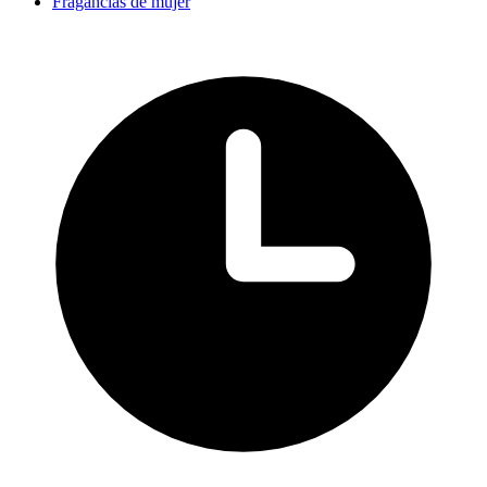
Fragancias de mujer