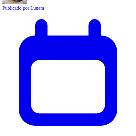
Publicado por
Lunam