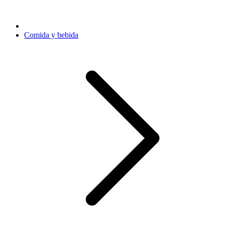
Comida y bebida