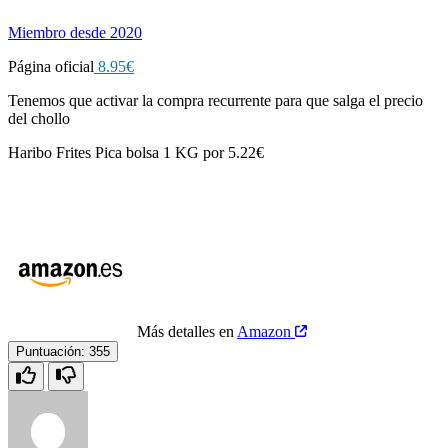
Miembro desde 2020
Página oficial
8.95€
Tenemos que activar la compra recurrente para que salga el precio
del chollo
Haribo Frites Pica bolsa 1 KG por 5.22€
Más detalles en
Amazon
Puntuación:
355