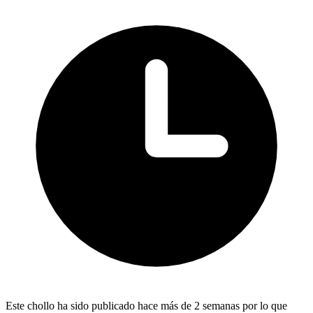
Este chollo ha sido publicado hace más de 2 semanas por lo que