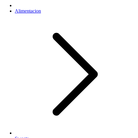
Alimentacion