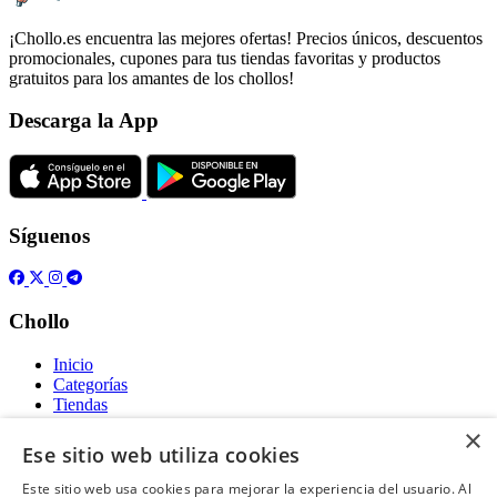
¡Chollo.es encuentra las mejores ofertas! Precios únicos, descuentos
promocionales, cupones para tus tiendas favoritas y productos
gratuitos para los amantes de los chollos!
Descarga la App
Síguenos
Chollo
Inicio
Categorías
Tiendas
Gratis
×
Ese sitio web utiliza cookies
Acerca de
Este sitio web usa cookies para mejorar la experiencia del usuario. Al