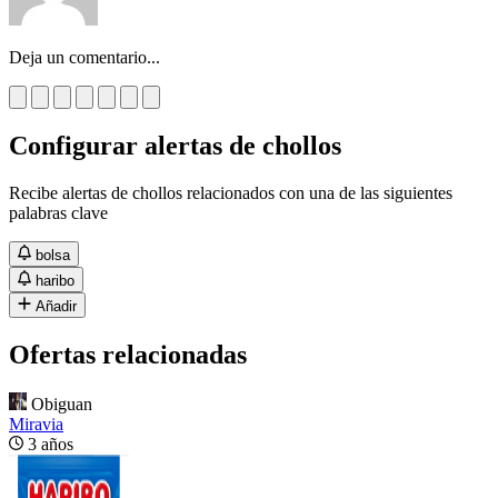
Deja un comentario...
Configurar alertas de chollos
Recibe alertas de chollos relacionados con una de las siguientes
palabras clave
bolsa
haribo
Añadir
Ofertas relacionadas
Obiguan
Miravia
3 años