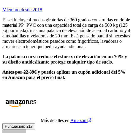
Miembro desde 2018
El set incluye 4 ruedas giratorias de 360 grados construidas en doble
material PP+PVC con una capacidad total de carga de 500 kg (125
kg por rueda), más una palanca de elevación de acero al carbono y 4
almohadillas niveladoras de 20 mm. Está pensado para ti si necesitas
mover electrodomésticos pesados como frigoríficos, lavadoras o
armarios sin tener que pedir ayuda adicional.
La palanca curvo reduce el esfuerzo de elevación en un 70% y
su diseño antideslizante protege cualquier tipo de suelo.
Antes por 22,89€
y puedes aplicar un cupón adicional del 5%
en Amazon para el precio final.
Más detalles en
Amazon
Puntuación:
217