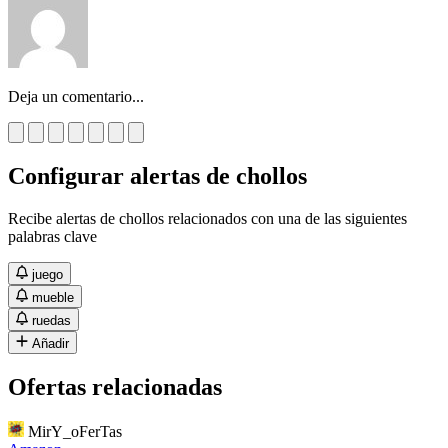
Deja un comentario...
Configurar alertas de chollos
Recibe alertas de chollos relacionados con una de las siguientes
palabras clave
juego
mueble
ruedas
Añadir
Ofertas relacionadas
MirY_oFerTas