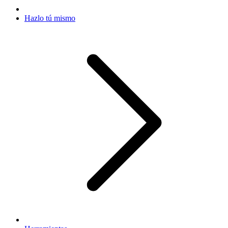
Hazlo tú mismo