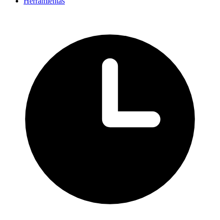
Herramientas