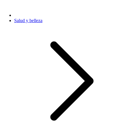
Salud y belleza