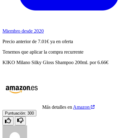
Miembro desde 2020
Precio anterior de 7.01€ ya en oferta
Tenemos que aplicar la compra recurrente
KIKO Milano Silky Gloss Shampoo 200ml. por 6.66€
Más detalles en
Amazon
Puntuación:
300