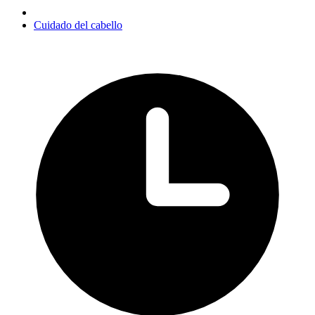
Cuidado del cabello