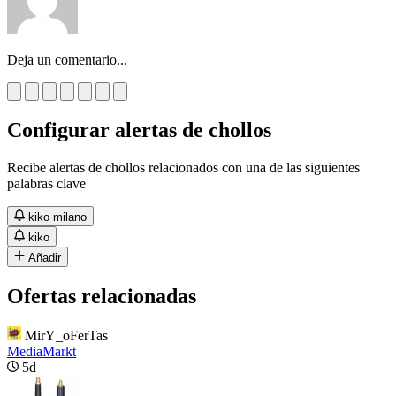
Deja un comentario...
Configurar alertas de chollos
Recibe alertas de chollos relacionados con una de las siguientes
palabras clave
kiko milano
kiko
Añadir
Ofertas relacionadas
MirY_oFerTas
MediaMarkt
5d