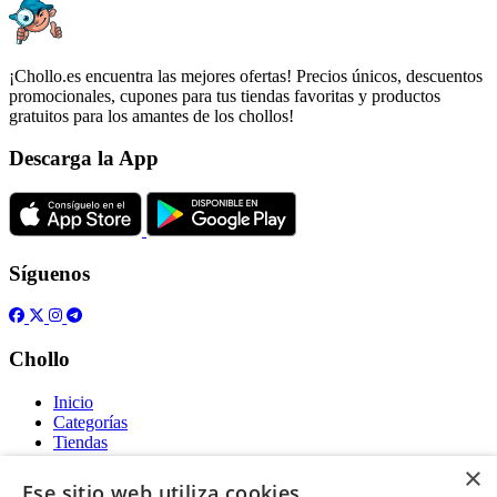
¡Chollo.es encuentra las mejores ofertas! Precios únicos, descuentos
promocionales, cupones para tus tiendas favoritas y productos
gratuitos para los amantes de los chollos!
Descarga la App
Síguenos
Chollo
Inicio
Categorías
Tiendas
Gratis
×
Ese sitio web utiliza cookies