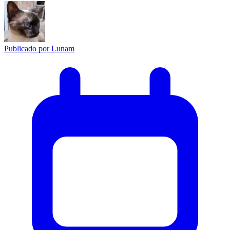
Publicado por
Lunam