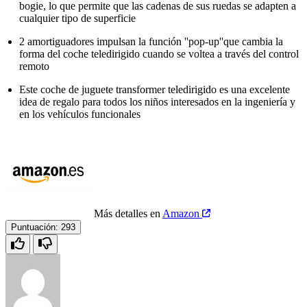
bogie, lo que permite que las cadenas de sus ruedas se adapten a
cualquier tipo de superficie
2 amortiguadores impulsan la función ''pop-up''que cambia la
forma del coche teledirigido cuando se voltea a través del control
remoto
Este coche de juguete transformer teledirigido es una excelente
idea de regalo para todos los niños interesados en la ingeniería y
en los vehículos funcionales
Más detalles en
Amazon
Puntuación:
293