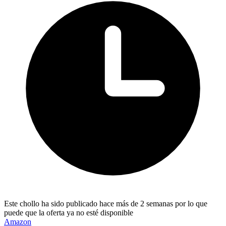
Este chollo ha sido publicado hace más de 2 semanas por lo que
puede que la oferta ya no esté disponible
Amazon