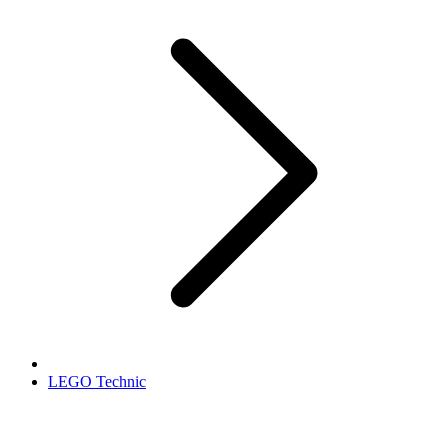
LEGO Technic