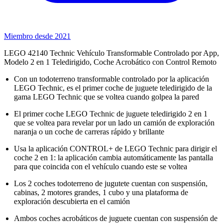
Miembro desde 2021
LEGO 42140 Technic Vehículo Transformable Controlado por App,
Modelo 2 en 1 Teledirigido, Coche Acrobático con Control Remoto
Con un todoterreno transformable controlado por la aplicación
LEGO Technic, es el primer coche de juguete teledirigido de la
gama LEGO Technic que se voltea cuando golpea la pared
El primer coche LEGO Technic de juguete teledirigido 2 en 1
que se voltea para revelar por un lado un camión de exploración
naranja o un coche de carreras rápido y brillante
Usa la aplicación CONTROL+ de LEGO Technic para dirigir el
coche 2 en 1: la aplicación cambia automáticamente las pantalla
para que coincida con el vehículo cuando este se voltea
Los 2 coches todoterreno de jugutete cuentan con suspensión,
cabinas, 2 motores grandes, 1 cubo y una plataforma de
exploración descubierta en el camión
Ambos coches acrobáticos de juguete cuentan con suspensión de