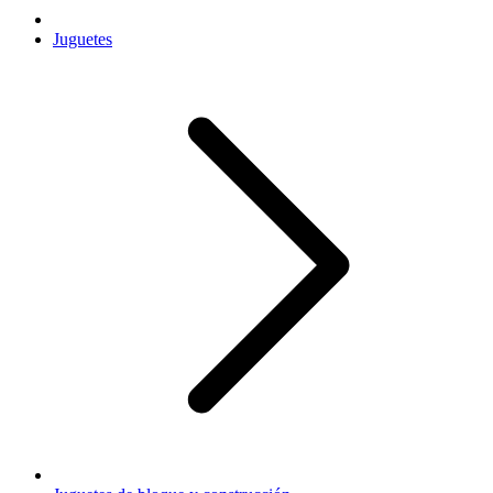
Juguetes