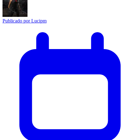
Publicado por
Lucipm