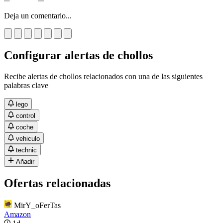
Deja un comentario...
Configurar alertas de chollos
Recibe alertas de chollos relacionados con una de las siguientes
palabras clave
lego
control
coche
vehiculo
technic
Añadir
Ofertas relacionadas
MirY_oFerTas
Amazon