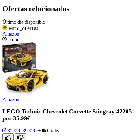
Ofertas relacionadas
Último día disponible
MirY_oFerTas
Amazon
1sem
Amazon
LEGO Technic Chevrolet Corvette Stingray 42205
por 35.99€
35.99€
39.99€
Gratis