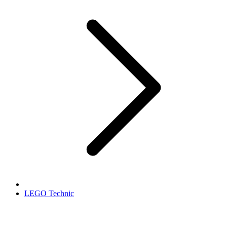
LEGO Technic