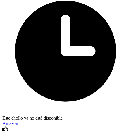
Este chollo ya no está disponible
Amazon