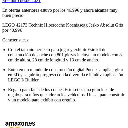
Miembro desde 2021
En ofertas anteriores estuvo por los 46,99€ y ahora alcanza muy
buen precio.
LEGO 42173 Technic Hipercoche Koenigsegg Jesko Absolut Gris
por 40,99€
Características:
Con el tamaño perfecto para jugar y exhibir Este kit de
construcción de coche con 801 piezas incluye un modelo con 8
cm de altura, 28 cm de longitud y 13 cm de ancho.
Entra en un mundo de construcción digital Puedes ampliar, girar
en 3D y seguir tu progreso con la divertida e intuitiva aplicación
LEGO® Builder.
Regalo para fans de los coches Este set es una gran idea de
regalo para niños que adoran los vehículos. Un set para construir
y un modelo para exhibir con orgullo.