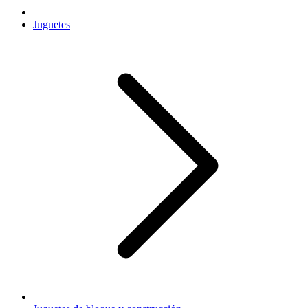
Juguetes