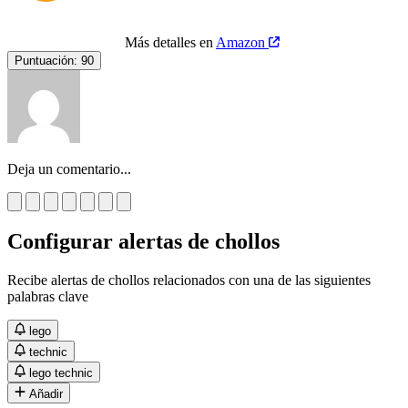
Más detalles en
Amazon
Puntuación:
90
Deja un comentario...
Configurar alertas de chollos
Recibe alertas de chollos relacionados con una de las siguientes
palabras clave
lego
technic
lego technic
Añadir