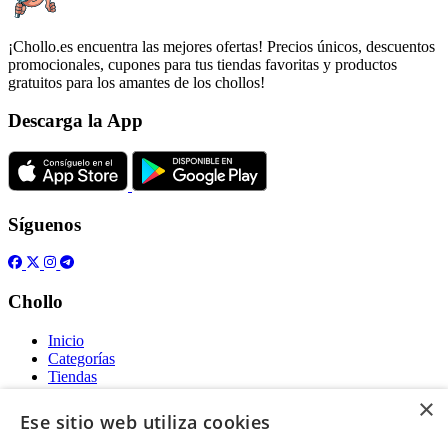
¡Chollo.es encuentra las mejores ofertas! Precios únicos, descuentos
promocionales, cupones para tus tiendas favoritas y productos
gratuitos para los amantes de los chollos!
Descarga la App
Síguenos
Chollo
Inicio
Categorías
Tiendas
Gratis
×
Ese sitio web utiliza cookies
Acerca de