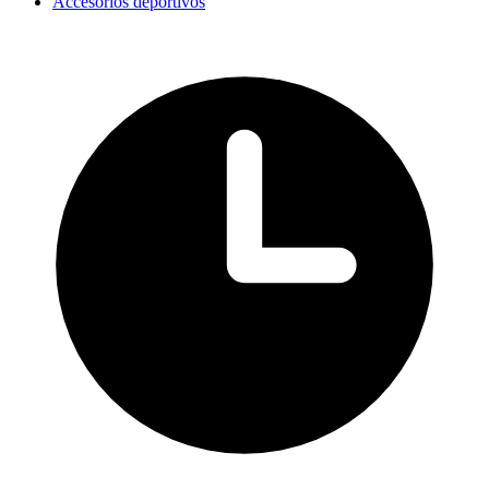
Accesorios deportivos