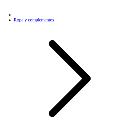
Ropa y complementos