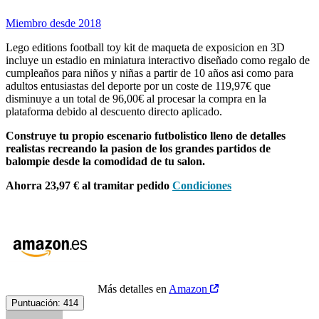
Miembro desde 2018
Lego editions football toy kit de maqueta de exposicion en 3D
incluye un estadio en miniatura interactivo diseñado como regalo de
cumpleaños para niños y niñas a partir de 10 años asi como para
adultos entusiastas del deporte por un coste de 119,97€ que
disminuye a un total de 96,00€ al procesar la compra en la
plataforma debido al descuento directo aplicado.
Construye tu propio escenario futbolistico lleno de detalles
realistas recreando la pasion de los grandes partidos de
balompie desde la comodidad de tu salon.
Ahorra 23,97 € al tramitar pedido
Condiciones
Más detalles en
Amazon
Puntuación:
414