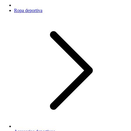
Ropa deportiva