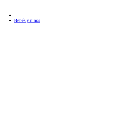
Bebés y niños