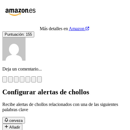
Más detalles en
Amazon
Puntuación:
155
Deja un comentario...
Configurar alertas de chollos
Recibe alertas de chollos relacionados con una de las siguientes
palabras clave
cerveza
Añadir