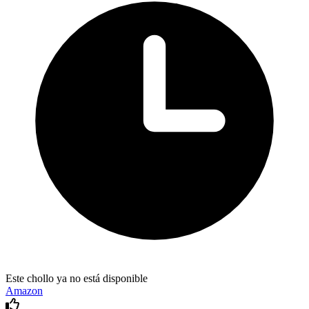
Este chollo ya no está disponible
Amazon