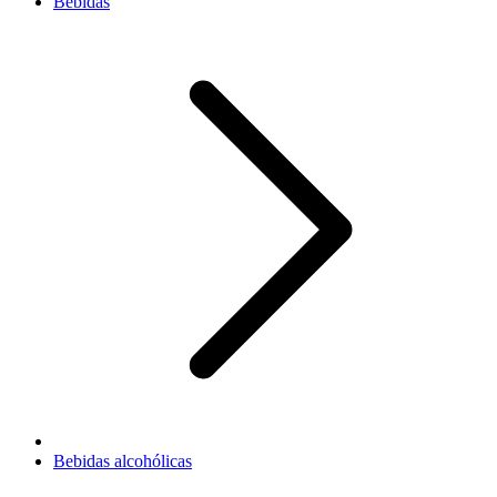
Bebidas
Bebidas alcohólicas