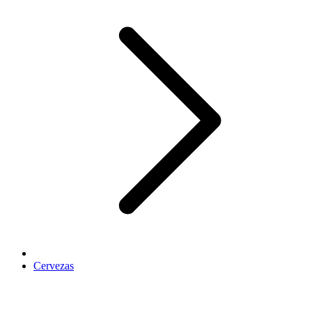
Cervezas