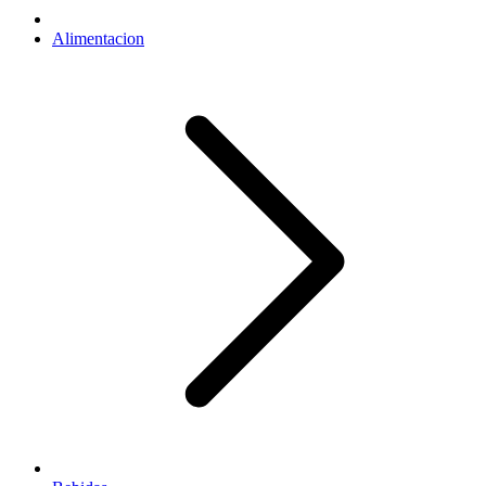
Alimentacion