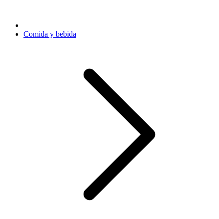
Comida y bebida