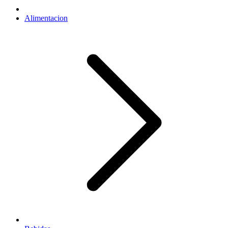
Alimentacion