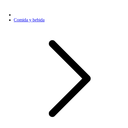
Comida y bebida