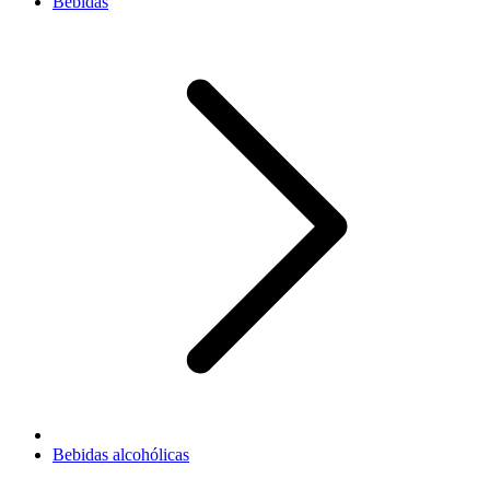
Bebidas
Bebidas alcohólicas