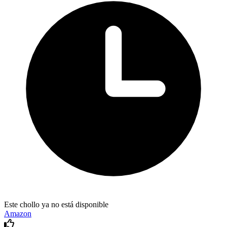
Este chollo ya no está disponible
Amazon