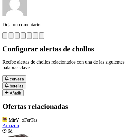
Deja un comentario...
Configurar alertas de chollos
Recibe alertas de chollos relacionados con una de las siguientes
palabras clave
cerveza
botellas
Añadir
Ofertas relacionadas
MirY_oFerTas
Amazon
6d