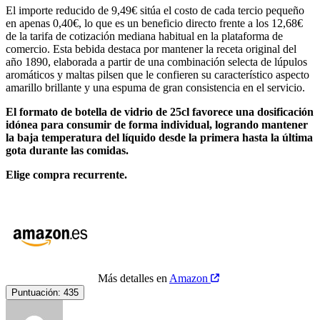
El importe reducido de 9,49€ sitúa el costo de cada tercio pequeño
en apenas 0,40€, lo que es un beneficio directo frente a los 12,68€
de la tarifa de cotización mediana habitual en la plataforma de
comercio. Esta bebida destaca por mantener la receta original del
año 1890, elaborada a partir de una combinación selecta de lúpulos
aromáticos y maltas pilsen que le confieren su característico aspecto
amarillo brillante y una espuma de gran consistencia en el servicio.
El formato de botella de vidrio de 25cl favorece una dosificación
idónea para consumir de forma individual, logrando mantener
la baja temperatura del líquido desde la primera hasta la última
gota durante las comidas.
Elige compra recurrente.
Más detalles en
Amazon
Puntuación:
435