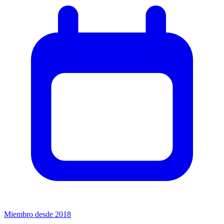
Miembro desde 2018