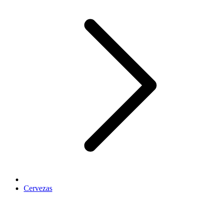
Cervezas