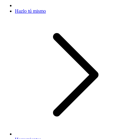
Hazlo tú mismo