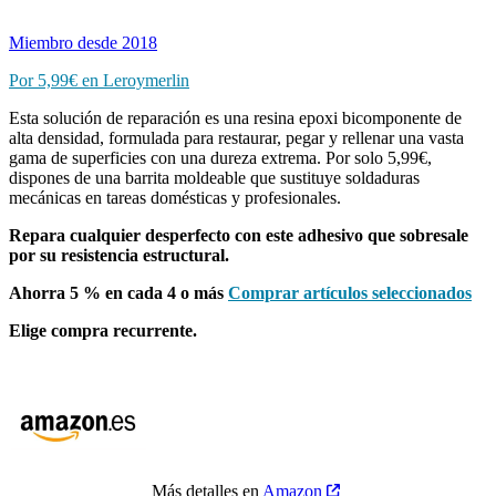
Miembro desde 2018
Por 5,99€ en Leroymerlin
Esta solución de reparación es una resina epoxi bicomponente de
alta densidad, formulada para restaurar, pegar y rellenar una vasta
gama de superficies con una dureza extrema. Por solo 5,99€,
dispones de una barrita moldeable que sustituye soldaduras
mecánicas en tareas domésticas y profesionales.
Repara cualquier desperfecto con este adhesivo que sobresale
por su resistencia estructural.
Ahorra 5 % en cada 4 o más
Comprar artículos seleccionados
Elige compra recurrente.
Más detalles en
Amazon