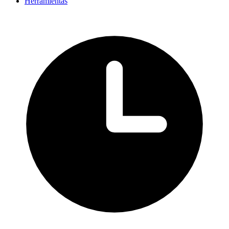
Herramientas