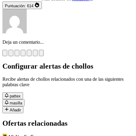
Puntuación:
614
Deja un comentario...
Configurar alertas de chollos
Recibe alertas de chollos relacionados con una de las siguientes
palabras clave
pattex
masilla
Añadir
Ofertas relacionadas