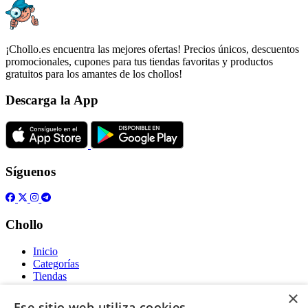
¡Chollo.es encuentra las mejores ofertas! Precios únicos, descuentos
promocionales, cupones para tus tiendas favoritas y productos
gratuitos para los amantes de los chollos!
Descarga la App
Síguenos
Chollo
Inicio
Categorías
Tiendas
Gratis
×
Ese sitio web utiliza cookies