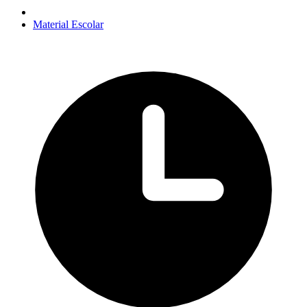
Material Escolar