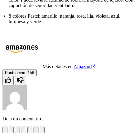
capuchón de seguridad ventilado.
8 colores Pastel: amarillo, naranja, rosa, lila, violeta, azul,
turquesa y verde.
Más detalles en
Amazon
Puntuación:
156
Deja un comentario...