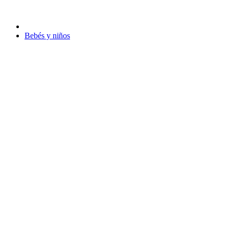
Bebés y niños