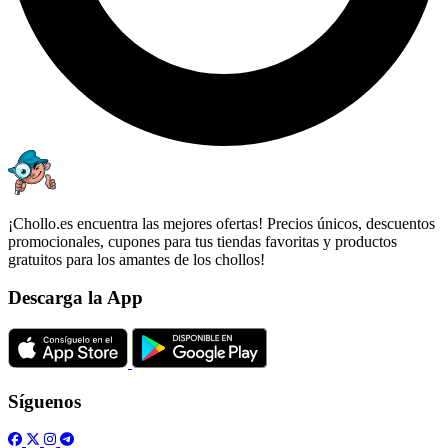
¡Chollo.es encuentra las mejores ofertas! Precios únicos, descuentos
promocionales, cupones para tus tiendas favoritas y productos
gratuitos para los amantes de los chollos!
Descarga la App
Síguenos