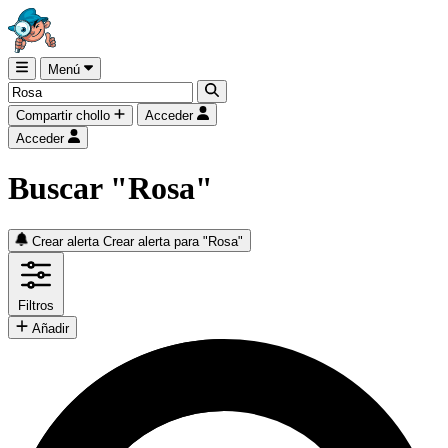
Menú
Compartir chollo
Acceder
Acceder
Buscar "Rosa"
Crear alerta
Crear alerta para "Rosa"
Filtros
Añadir