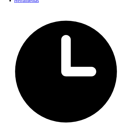
Herramientas