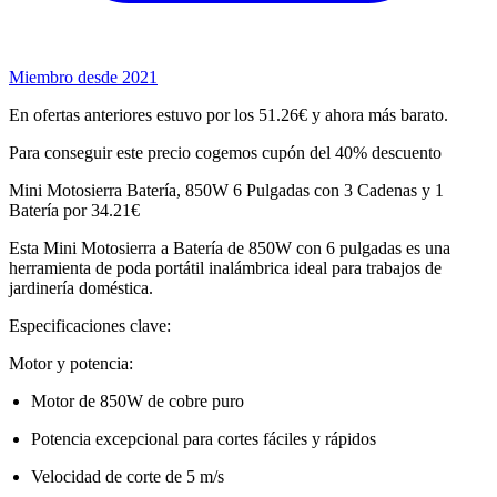
Miembro desde 2021
En ofertas anteriores estuvo por los 51.26€ y ahora más barato.
Para conseguir este precio cogemos cupón del 40% descuento
Mini Motosierra Batería, 850W 6 Pulgadas con 3 Cadenas y 1
Batería por 34.21€
Esta Mini Motosierra a Batería de 850W con 6 pulgadas es una
herramienta de poda portátil inalámbrica ideal para trabajos de
jardinería doméstica.
Especificaciones clave:
Motor y potencia:
Motor de 850W de cobre puro
Potencia excepcional para cortes fáciles y rápidos
Velocidad de corte de 5 m/s