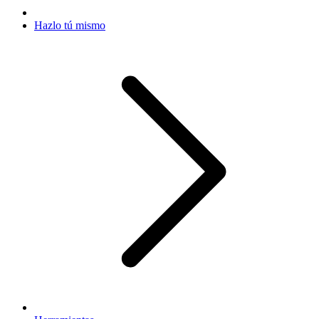
Hazlo tú mismo