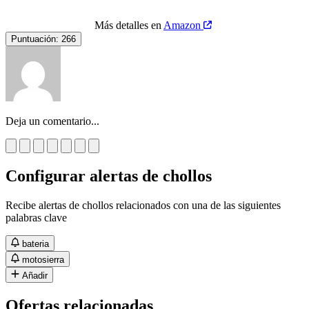
Más detalles en
Amazon
Puntuación:
266
Deja un comentario...
Configurar alertas de chollos
Recibe alertas de chollos relacionados con una de las siguientes
palabras clave
bateria
motosierra
Añadir
Ofertas relacionadas