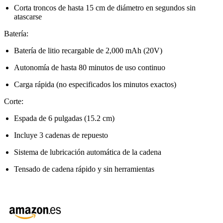
Corta troncos de hasta 15 cm de diámetro en segundos sin
atascarse
Batería:
Batería de litio recargable de 2,000 mAh (20V)
Autonomía de hasta 80 minutos de uso continuo
Carga rápida (no especificados los minutos exactos)
Corte:
Espada de 6 pulgadas (15.2 cm)
Incluye 3 cadenas de repuesto
Sistema de lubricación automática de la cadena
Tensado de cadena rápido y sin herramientas