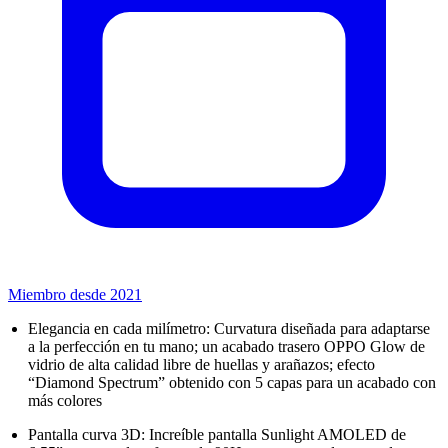
Miembro desde 2021
Elegancia en cada milímetro: Curvatura diseñada para adaptarse
a la perfección en tu mano; un acabado trasero OPPO Glow de
vidrio de alta calidad libre de huellas y arañazos; efecto
“Diamond Spectrum” obtenido con 5 capas para un acabado con
más colores
Pantalla curva 3D: Increíble pantalla Sunlight AMOLED de