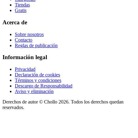
Tiendas
Gratis
Acerca de
Sobre nosotros
Contacto
Reglas de publicación
Información legal
Privacidad
Declaración de cookies
Términos y condiciones
Descargo de Responsabilidad
Aviso y eliminación
Derechos de autor ©
Chollo
2026. Todos los derechos quedan
reservados.