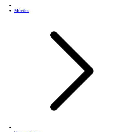
Móviles