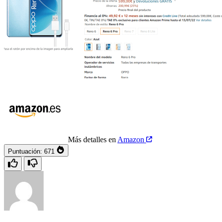
Más detalles en
Amazon
Puntuación:
671