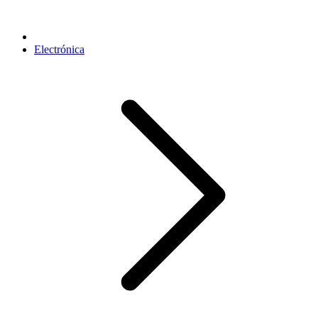
Electrónica