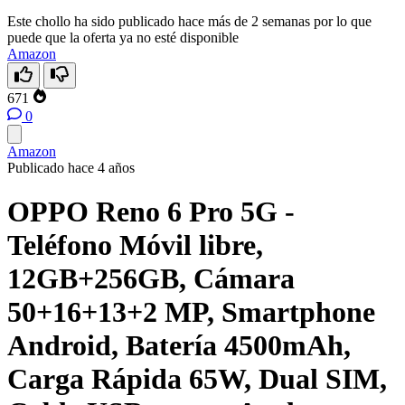
Este chollo ha sido publicado hace más de 2 semanas por lo que
puede que la oferta ya no esté disponible
Amazon
671
0
Amazon
Publicado hace 4 años
OPPO Reno 6 Pro 5G -
Teléfono Móvil libre,
12GB+256GB, Cámara
50+16+13+2 MP, Smartphone
Android, Batería 4500mAh,
Carga Rápida 65W, Dual SIM,