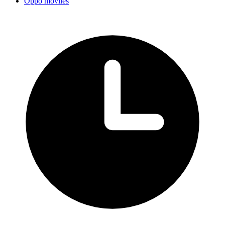
Oppo móviles