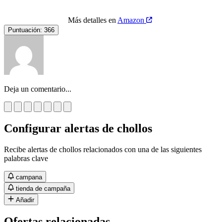
Más detalles en
Amazon
Puntuación:
366
Deja un comentario...
Configurar alertas de chollos
Recibe alertas de chollos relacionados con una de las siguientes
palabras clave
campana
tienda de campaña
Añadir
Ofertas relacionadas