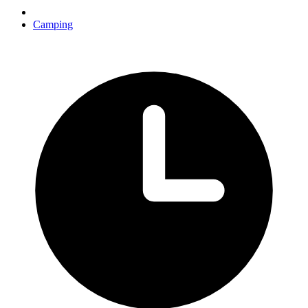
Camping