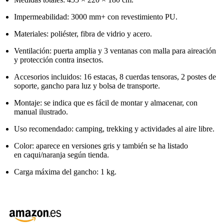
Impermeabilidad: 3000 mm+ con revestimiento PU.
Materiales: poliéster, fibra de vidrio y acero.
Ventilación: puerta amplia y 3 ventanas con malla para aireación
y protección contra insectos.
Accesorios incluidos: 16 estacas, 8 cuerdas tensoras, 2 postes de
soporte, gancho para luz y bolsa de transporte.
Montaje: se indica que es fácil de montar y almacenar, con
manual ilustrado.
Uso recomendado: camping, trekking y actividades al aire libre.
Color: aparece en versiones gris y también se ha listado
en caqui/naranja según tienda.
Carga máxima del gancho: 1 kg.