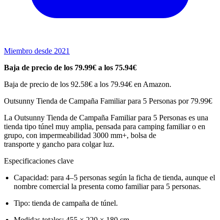
Miembro desde 2021
Baja de precio de los 79.99€ a los 75.94€
Baja de precio de los 92.58€ a los 79.94€ en Amazon.
Outsunny Tienda de Campaña Familiar para 5 Personas por 79.99€
La Outsunny Tienda de Campaña Familiar para 5 Personas es una
tienda tipo túnel muy amplia, pensada para camping familiar o en
grupo, con impermeabilidad 3000 mm+, bolsa de
transporte y gancho para colgar luz.
Especificaciones clave
Capacidad: para 4–5 personas según la ficha de tienda, aunque el
nombre comercial la presenta como familiar para 5 personas.
Tipo: tienda de campaña de túnel.
Medidas totales: 455 × 220 × 180 cm.