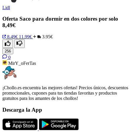
Lidl
Oferta Saco para dormir en dos colores por solo
8,49€
8.49€
11.99€
3.95€
256
0
MirY_oFerTas
¡Chollo.es encuentra las mejores ofertas! Precios únicos, descuentos
promocionales, cupones para tus tiendas favoritas y productos
gratuitos para los amantes de los chollos!
Descarga la App