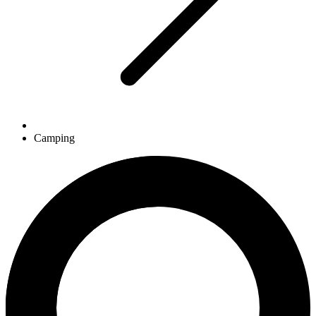
Camping