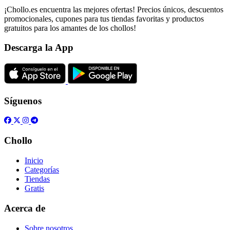
¡Chollo.es encuentra las mejores ofertas! Precios únicos, descuentos
promocionales, cupones para tus tiendas favoritas y productos
gratuitos para los amantes de los chollos!
Descarga la App
Síguenos
Chollo
Inicio
Categorías
Tiendas
Gratis
Acerca de
Sobre nosotros