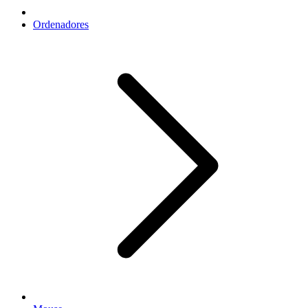
Ordenadores