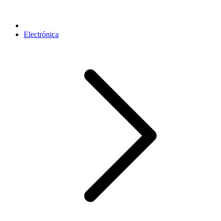
Electrónica