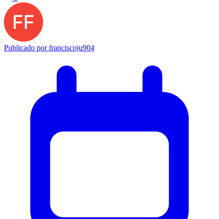
Publicado por
franciscoju904