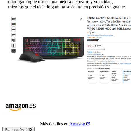
raton gaming te ofrece una mejora de agarre y velocidad,
mientras que el teclado gaming se centra en precisión y aguante.
Más detalles en
Amazon
Puntuación:
113