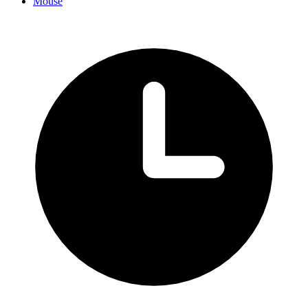
Mouse