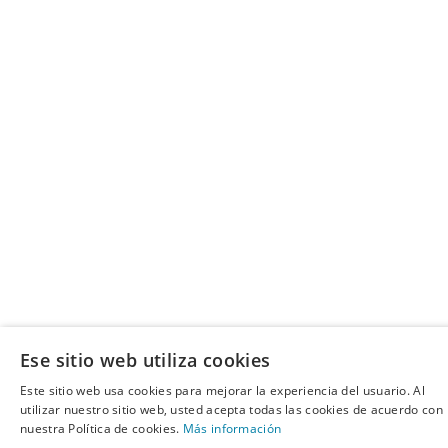
Ese sitio web utiliza cookies
Este sitio web usa cookies para mejorar la experiencia del usuario. Al
utilizar nuestro sitio web, usted acepta todas las cookies de acuerdo con
nuestra Política de cookies.
Más información