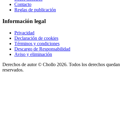
Contacto
Reglas de publicación
Información legal
Privacidad
Declaración de cookies
Términos y condiciones
Descargo de Responsabilidad
Aviso y eliminación
Derechos de autor ©
Chollo
2026. Todos los derechos quedan
reservados.