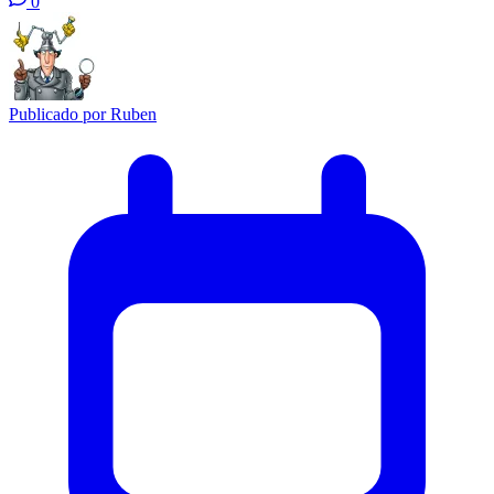
0
Publicado por
Ruben