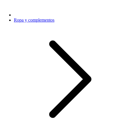
Ropa y complementos