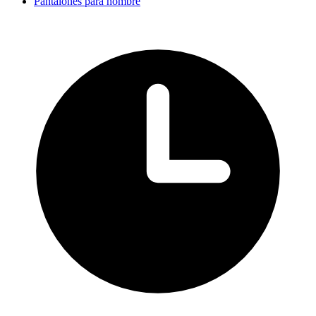
Pantalones para hombre