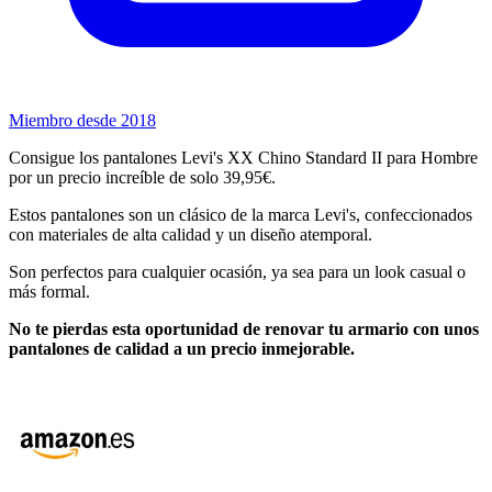
Miembro desde 2018
Consigue los pantalones Levi's XX Chino Standard II para Hombre
por un precio increíble de solo 39,95€.
Estos pantalones son un clásico de la marca Levi's, confeccionados
con materiales de alta calidad y un diseño atemporal.
Son perfectos para cualquier ocasión, ya sea para un look casual o
más formal.
No te pierdas esta oportunidad de renovar tu armario con unos
pantalones de calidad a un precio inmejorable.