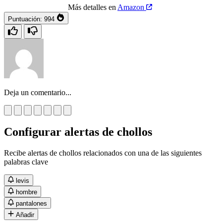
Más detalles en
Amazon
Puntuación:
994
Deja un comentario...
Configurar alertas de chollos
Recibe alertas de chollos relacionados con una de las siguientes
palabras clave
levis
hombre
pantalones
Añadir