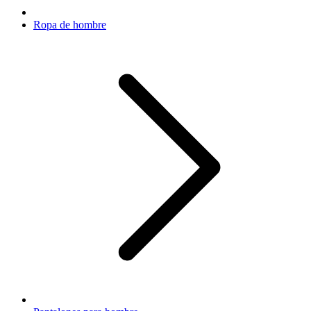
Ropa de hombre