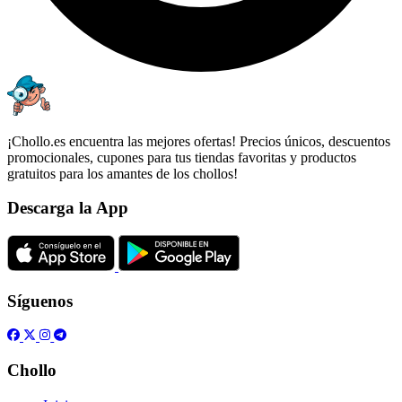
¡Chollo.es encuentra las mejores ofertas! Precios únicos, descuentos
promocionales, cupones para tus tiendas favoritas y productos
gratuitos para los amantes de los chollos!
Descarga la App
Síguenos
Chollo