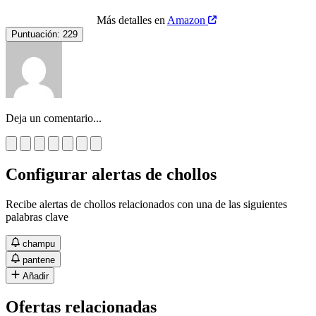
Más detalles en
Amazon
Puntuación:
229
Deja un comentario...
Configurar alertas de chollos
Recibe alertas de chollos relacionados con una de las siguientes
palabras clave
champu
pantene
Añadir
Ofertas relacionadas