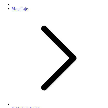
Maquillaje