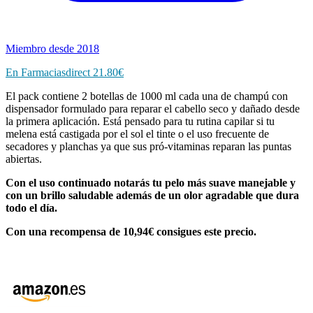
Miembro desde 2018
En Farmaciasdirect 21.80€
El pack contiene 2 botellas de 1000 ml cada una de champú con
dispensador formulado para reparar el cabello seco y dañado desde
la primera aplicación. Está pensado para tu rutina capilar si tu
melena está castigada por el sol el tinte o el uso frecuente de
secadores y planchas ya que sus pró-vitaminas reparan las puntas
abiertas.
Con el uso continuado notarás tu pelo más suave manejable y
con un brillo saludable además de un olor agradable que dura
todo el día.
Con una recompensa de 10,94€ consigues este precio.