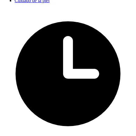
Cuidado de la piel