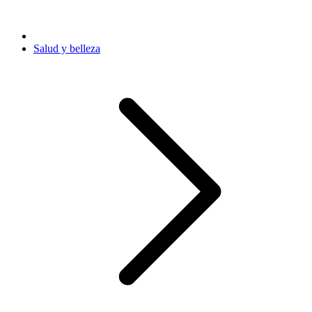
Salud y belleza