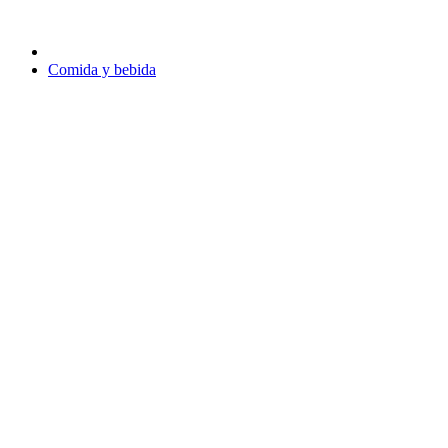
Comida y bebida