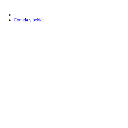
Comida y bebida