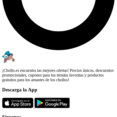
¡Chollo.es encuentra las mejores ofertas! Precios únicos, descuentos
promocionales, cupones para tus tiendas favoritas y productos
gratuitos para los amantes de los chollos!
Descarga la App
Síguenos