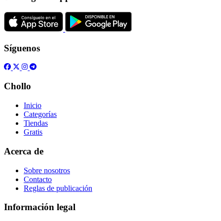
Síguenos
Chollo
Inicio
Categorías
Tiendas
Gratis
Acerca de
Sobre nosotros
Contacto
Reglas de publicación
Información legal