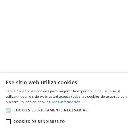
Ese sitio web utiliza cookies
Este sitio web usa cookies para mejorar la experiencia del usuario. Al
utilizar nuestro sitio web, usted acepta todas las cookies de acuerdo con
nuestra Política de cookies.
Más información
COOKIES ESTRICTAMENTE NECESARIAS
COOKIES DE RENDIMIENTO