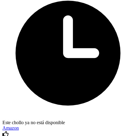
Este chollo ya no está disponible
Amazon