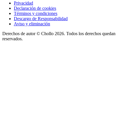
Privacidad
Declaración de cookies
Términos y condiciones
Descargo de Responsabilidad
Aviso y eliminación
Derechos de autor ©
Chollo
2026. Todos los derechos quedan
reservados.