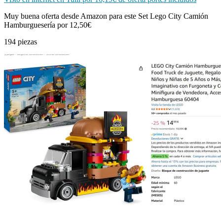
Muy buena oferta desde Amazon para este Set Lego City Camión
Hamburguesería por 12,50€
194 piezas