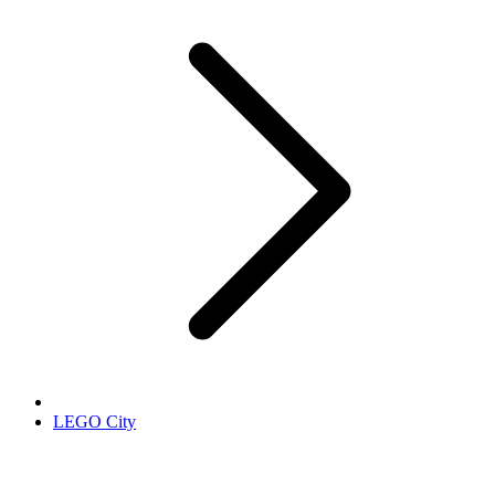
LEGO City