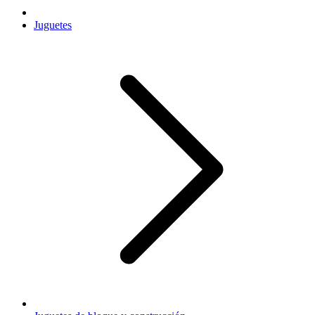
Juguetes