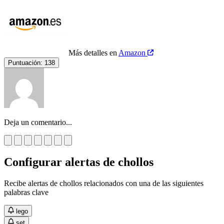
Más detalles en
Amazon
Puntuación:
138
Deja un comentario...
Configurar alertas de chollos
Recibe alertas de chollos relacionados con una de las siguientes
palabras clave
lego
set