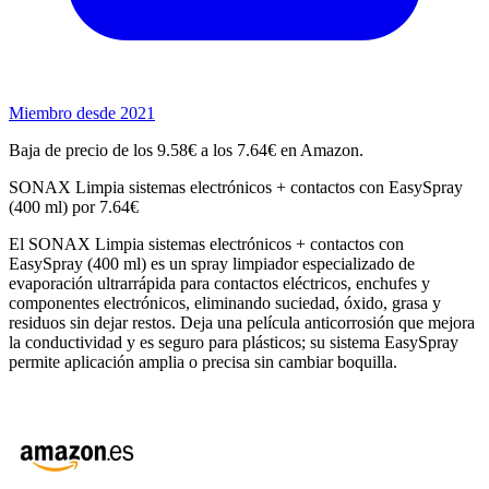
Miembro desde 2021
Baja de precio de los 9.58€ a los 7.64€ en Amazon.
SONAX Limpia sistemas electrónicos + contactos con EasySpray
(400 ml) por 7.64€
El SONAX Limpia sistemas electrónicos + contactos con
EasySpray (400 ml) es un spray limpiador especializado de
evaporación ultrarrápida para contactos eléctricos, enchufes y
componentes electrónicos, eliminando suciedad, óxido, grasa y
residuos sin dejar restos. Deja una película anticorrosión que mejora
la conductividad y es seguro para plásticos; su sistema EasySpray
permite aplicación amplia o precisa sin cambiar boquilla.