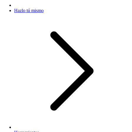
Hazlo tú mismo