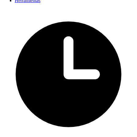
Herramientas