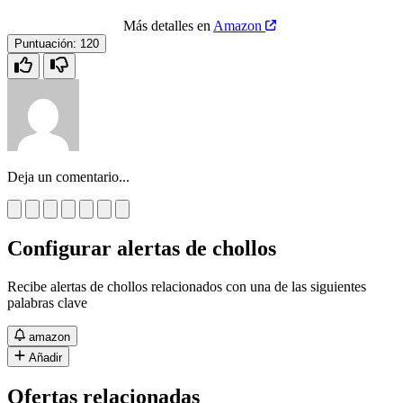
Más detalles en
Amazon
Puntuación:
120
Deja un comentario...
Configurar alertas de chollos
Recibe alertas de chollos relacionados con una de las siguientes
palabras clave
amazon
Añadir
Ofertas relacionadas