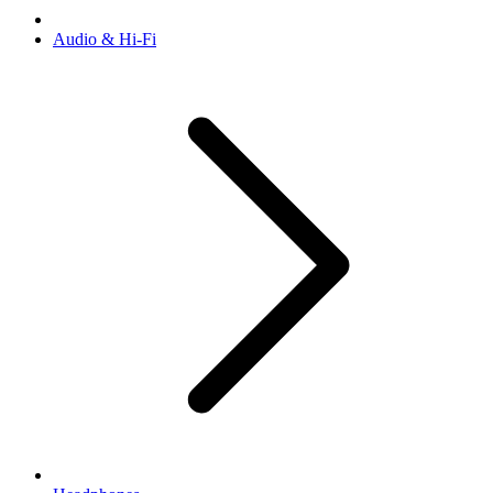
Audio & Hi-Fi