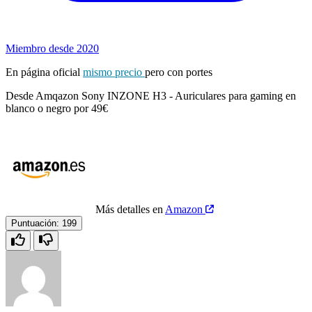
Miembro desde 2020
En página oficial
mismo precio
pero con portes
Desde Amqazon Sony INZONE H3 - Auriculares para gaming en
blanco o negro por 49€
Más detalles en
Amazon
Puntuación:
199