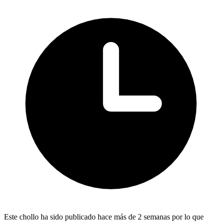
Este chollo ha sido publicado hace más de 2 semanas por lo que