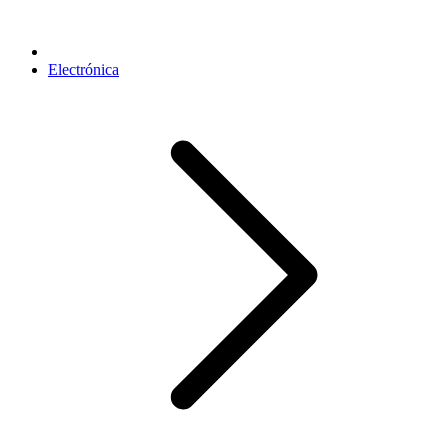
Electrónica