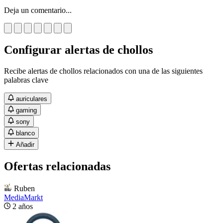
Deja un comentario...
Configurar alertas de chollos
Recibe alertas de chollos relacionados con una de las siguientes
palabras clave
auriculares
gaming
sony
blanco
Añadir
Ofertas relacionadas
Ruben
MediaMarkt
2 años