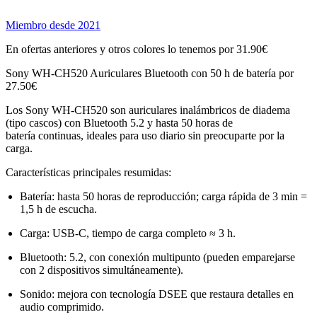
Miembro desde 2021
En ofertas anteriores y otros colores lo tenemos por 31.90€
Sony WH-CH520 Auriculares Bluetooth con 50 h de batería por
27.50€
Los Sony WH-CH520 son auriculares inalámbricos de diadema
(tipo cascos) con Bluetooth 5.2 y hasta 50 horas de
batería continuas, ideales para uso diario sin preocuparte por la
carga.
Características principales resumidas:
Batería: hasta 50 horas de reproducción; carga rápida de 3 min =
1,5 h de escucha.
Carga: USB-C, tiempo de carga completo ≈ 3 h.
Bluetooth: 5.2, con conexión multipunto (pueden emparejarse
con 2 dispositivos simultáneamente).
Sonido: mejora con tecnología DSEE que restaura detalles en
audio comprimido.