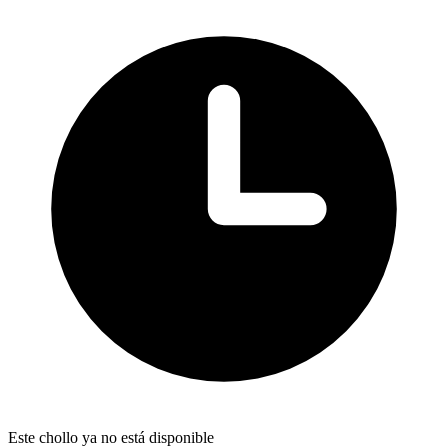
Este chollo ya no está disponible