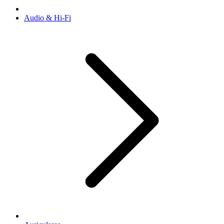
Audio & Hi-Fi