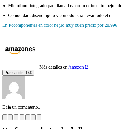
Micrófono: integrado para llamadas, con rendimiento mejorado.
Comodidad: diseño ligero y cómodo para llevar todo el día.
En Pccomponentes en color negro muy buen precio por 28.99€
Más detalles en
Amazon
Puntuación:
156
Deja un comentario...