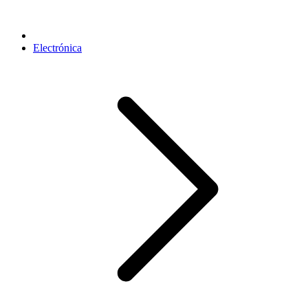
Electrónica