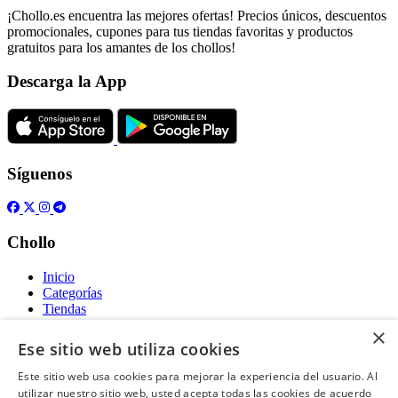
¡Chollo.es encuentra las mejores ofertas! Precios únicos, descuentos
promocionales, cupones para tus tiendas favoritas y productos
gratuitos para los amantes de los chollos!
Descarga la App
Síguenos
Chollo
Inicio
Categorías
Tiendas
Gratis
×
Ese sitio web utiliza cookies
Acerca de
Este sitio web usa cookies para mejorar la experiencia del usuario. Al
utilizar nuestro sitio web, usted acepta todas las cookies de acuerdo
Sobre nosotros