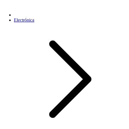
Electrónica