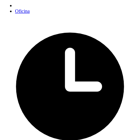
Oficina