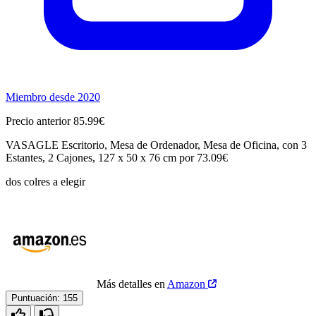
Miembro desde 2020
Precio anterior 85.99€
VASAGLE Escritorio, Mesa de Ordenador, Mesa de Oficina, con 3
Estantes, 2 Cajones, 127 x 50 x 76 cm por 73.09€
dos colres a elegir
Más detalles en
Amazon
Puntuación:
155