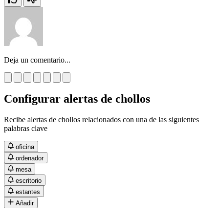
Deja un comentario...
Configurar alertas de chollos
Recibe alertas de chollos relacionados con una de las siguientes
palabras clave
oficina
ordenador
mesa
escritorio
estantes
Añadir